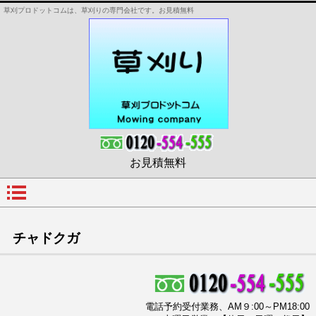
草刈プロドットコムは、草刈りの専門会社です。お見積無料
お見積無料
チャドクガ
電話予約受付業務、AM９:00～PM18:00