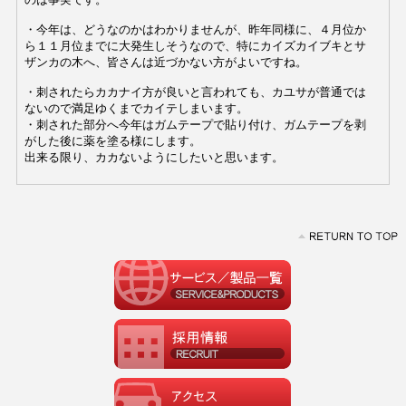
・今年は、どうなのかはわかりませんが、昨年同様に、４月位か
ら１１月位までに大発生しそうなので、特にカイズカイブキとサ
ザンカの木へ、皆さんは近づかない方がよいですね。
・刺されたらカカナイ方が良いと言われても、カユサが普通では
ないので満足ゆくまでカイテしまいます。
・
刺された部分へ
今年はガムテープで貼り付け、ガムテープを剥
がした後に薬を塗る様にします。
出来る限り、カカないようにしたいと思います。